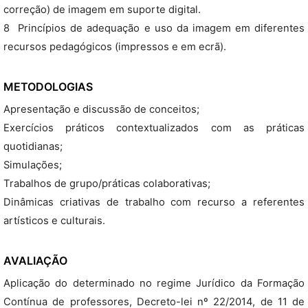
correção) de imagem em suporte digital.
8  Princípios de adequação e uso da imagem em diferentes
recursos pedagógicos (impressos e em ecrã).
METODOLOGIAS
Apresentação e discussão de conceitos;
Exercícios práticos contextualizados com as práticas
quotidianas;
Simulações;
Trabalhos de grupo/práticas colaborativas;
Dinâmicas criativas de trabalho com recurso a referentes
artísticos e culturais.
AVALIAÇÃO
Aplicação do determinado no regime Jurídico da Formação
Contínua de professores, Decreto-lei nº 22/2014, de 11 de