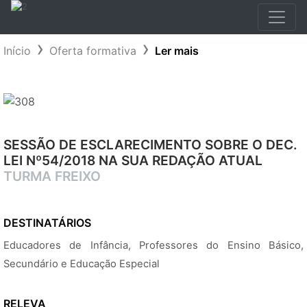
Início
Oferta formativa
Ler mais
SESSÃO DE ESCLARECIMENTO SOBRE O DEC.
LEI Nº54/2018 NA SUA REDAÇÃO ATUAL
TURMA FREIXO
DESTINATÁRIOS
Educadores de Infância, Professores do Ensino Básico,
Secundário e Educação Especial
RELEVA