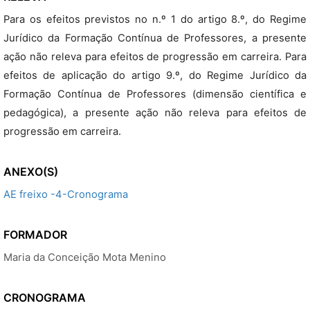
Para os efeitos previstos no n.º 1 do artigo 8.º, do Regime
Jurídico da Formação Contínua de Professores, a presente
ação não releva para efeitos de progressão em carreira. Para
efeitos de aplicação do artigo 9.º, do Regime Jurídico da
Formação Contínua de Professores (dimensão científica e
pedagógica), a presente ação não releva para efeitos de
progressão em carreira.
ANEXO(S)
AE freixo -4-Cronograma
FORMADOR
Maria da Conceição Mota Menino
CRONOGRAMA