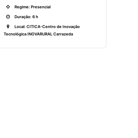
Regime: Presencial
Duração: 6 h
Local: CITICA-Centro de Inovação
Tecnológica INOVARURAL Carrazeda