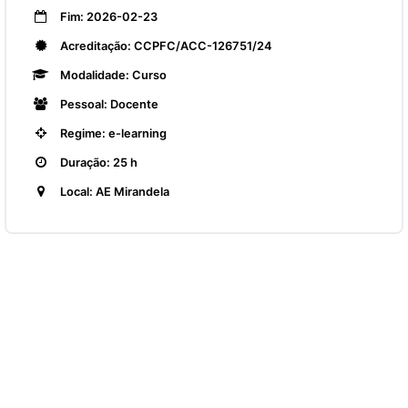
Fim: 2026-02-23
Acreditação: CCPFC/ACC-126751/24
Modalidade: Curso
Pessoal: Docente
Regime: e-learning
Duração: 25 h
Local: AE Mirandela