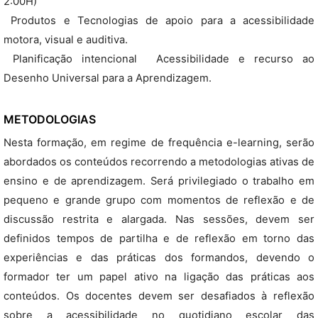
2:00H)
 Produtos e Tecnologias de apoio para a acessibilidade
motora, visual e auditiva.
 Planificação intencional  Acessibilidade e recurso ao
Desenho Universal para a Aprendizagem.
METODOLOGIAS
Nesta formação, em regime de frequência e-learning, serão
abordados os conteúdos recorrendo a metodologias ativas de
ensino e de aprendizagem. Será privilegiado o trabalho em
pequeno e grande grupo com momentos de reflexão e de
discussão restrita e alargada. Nas sessões, devem ser
definidos tempos de partilha e de reflexão em torno das
experiências e das práticas dos formandos, devendo o
formador ter um papel ativo na ligação das práticas aos
conteúdos. Os docentes devem ser desafiados à reflexão
sobre a acessibilidade no quotidiano escolar das