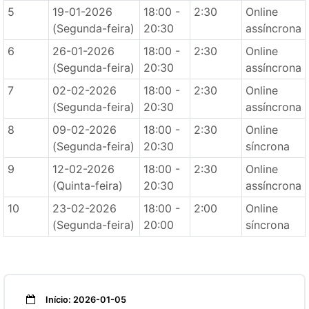
5
19-01-2026
18:00 -
2:30
Online
(Segunda-feira)
20:30
assíncrona
6
26-01-2026
18:00 -
2:30
Online
(Segunda-feira)
20:30
assíncrona
7
02-02-2026
18:00 -
2:30
Online
(Segunda-feira)
20:30
assíncrona
8
09-02-2026
18:00 -
2:30
Online
(Segunda-feira)
20:30
síncrona
9
12-02-2026
18:00 -
2:30
Online
(Quinta-feira)
20:30
assíncrona
10
23-02-2026
18:00 -
2:00
Online
(Segunda-feira)
20:00
síncrona
Início: 2026-01-05