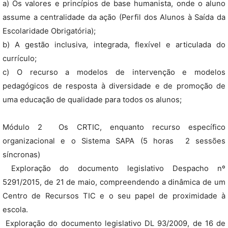
a) Os valores e princípios de base humanista, onde o aluno
assume a centralidade da ação (Perfil dos Alunos à Saída da
Escolaridade Obrigatória);
b) A gestão inclusiva, integrada, flexível e articulada do
currículo;
c) O recurso a modelos de intervenção e modelos
pedagógicos de resposta à diversidade e de promoção de
uma educação de qualidade para todos os alunos;
Módulo 2  Os CRTIC, enquanto recurso específico
organizacional e o Sistema SAPA (5 horas  2 sessões
síncronas)
 Exploração do documento legislativo Despacho nº
5291/2015, de 21 de maio, compreendendo a dinâmica de um
Centro de Recursos TIC e o seu papel de proximidade à
escola.
 Exploração do documento legislativo DL 93/2009, de 16 de