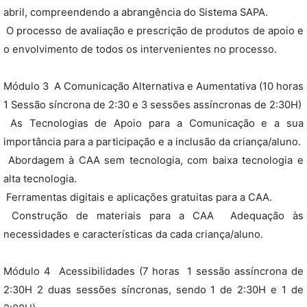
abril, compreendendo a abrangência do Sistema SAPA.
 O processo de avaliação e prescrição de produtos de apoio e
o envolvimento de todos os intervenientes no processo.
Módulo 3  A Comunicação Alternativa e Aumentativa (10 horas
1 Sessão síncrona de 2:30 e 3 sessões assíncronas de 2:30H)
 As Tecnologias de Apoio para a Comunicação e a sua
importância para a participação e a inclusão da criança/aluno.
 Abordagem à CAA sem tecnologia, com baixa tecnologia e
alta tecnologia.
 Ferramentas digitais e aplicações gratuitas para a CAA.
 Construção de materiais para a CAA  Adequação às
necessidades e características da cada criança/aluno.
Módulo 4  Acessibilidades (7 horas  1 sessão assíncrona de
2:30H 2 duas sessões síncronas, sendo 1 de 2:30H e 1 de