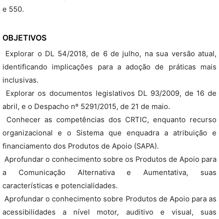
e 550.
OBJETIVOS
 Explorar o DL 54/2018, de 6 de julho, na sua versão atual,
identificando implicações para a adoção de práticas mais
inclusivas.
 Explorar os documentos legislativos DL 93/2009, de 16 de
abril, e o Despacho nº 5291/2015, de 21 de maio.
 Conhecer as competências dos CRTIC, enquanto recurso
organizacional e o Sistema que enquadra a atribuição e
financiamento dos Produtos de Apoio (SAPA).
 Aprofundar o conhecimento sobre os Produtos de Apoio para
a Comunicação Alternativa e Aumentativa, suas
características e potencialidades.
 Aprofundar o conhecimento sobre Produtos de Apoio para as
acessibilidades a nível motor, auditivo e visual, suas