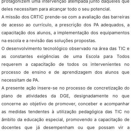
protagonizem uma intervenção atempada junto daqueles que
deles necessitam para alcançar todo o seu potencial.
A missão dos CRTIC prende-se com a avaliação das barreiras
de acesso ao currículo, a prescrição dos PA adequados, a
capacitação dos alunos, a implementação dos equipamentos
na escola e a revisão das soluções propostas.
O desenvolvimento tecnológico observado na área das TIC e
as constantes exigências de uma Escola para Todos
requerem a capacitação de todos os intervenientes no
processo de ensino e de aprendizagem dos alunos que
necessitam de PA.
A presente ação insere-se no processo de concretização do
plano de atividades da DGE, designadamente no que
concerne ao objetivo de promover, conceber e acompanhar
as medidas tendentes à utilização pedagógica das TIC no
âmbito da educação especial, promovendo a capacitação de
docentes que já desempenham ou que possam vir a