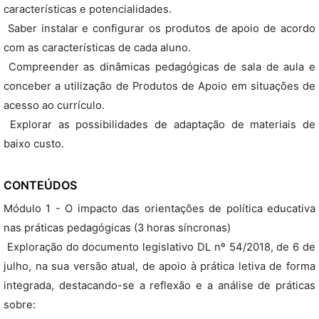
características e potencialidades.
 Saber instalar e configurar os produtos de apoio de acordo
com as características de cada aluno.
 Compreender as dinâmicas pedagógicas de sala de aula e
conceber a utilização de Produtos de Apoio em situações de
acesso ao currículo.
 Explorar as possibilidades de adaptação de materiais de
baixo custo.
CONTEÚDOS
Módulo 1 - O impacto das orientações de política educativa
nas práticas pedagógicas (3 horas síncronas)
 Exploração do documento legislativo DL nº 54/2018, de 6 de
julho, na sua versão atual, de apoio à prática letiva de forma
integrada, destacando-se a reflexão e a análise de práticas
sobre: