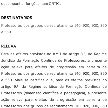
desempenhar funções num CRTIC.
DESTINATÁRIOS
Professores dos grupos de recrutamento 910, 920, 930, 360
e 550
RELEVA
Para os efeitos previstos no n.º 1 do artigo 8.º, do Regime
Jurídico da Formação Contínua de Professores, a presente
ação releva para efeitos de progressão em carreira de
Professores dos grupos de recrutamento 910, 920, 930, 360
e 550. Mais se certifica que, para os efeitos previstos no
artigo 9.º, do Regime Jurídico da Formação Contínua de
Professores (dimensão científica e pedagógica), a presente
ação releva para efeitos de progressão em carreira de
Professores dos grupos de recrutamento 910, 920, 930, 360