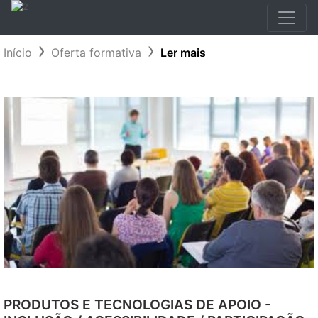
Início
Oferta formativa
Ler mais
PRODUTOS E TECNOLOGIAS DE APOIO -