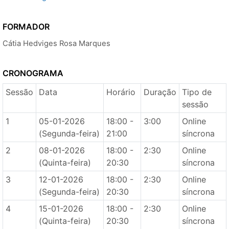
FORMADOR
Cátia Hedviges Rosa Marques
CRONOGRAMA
Sessão
Data
Horário
Duração
Tipo de
sessão
1
05-01-2026
18:00 -
3:00
Online
(Segunda-feira)
21:00
síncrona
2
08-01-2026
18:00 -
2:30
Online
(Quinta-feira)
20:30
síncrona
3
12-01-2026
18:00 -
2:30
Online
(Segunda-feira)
20:30
síncrona
4
15-01-2026
18:00 -
2:30
Online
(Quinta-feira)
20:30
síncrona