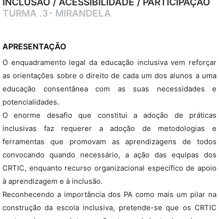
INCLUSÃO / ACESSIBILIDADE / PARTICIPAÇÃO
TURMA .3- MIRANDELA
APRESENTAÇÃO
O enquadramento legal da educação inclusiva vem reforçar
as orientações sobre o direito de cada um dos alunos a uma
educação consentânea com as suas necessidades e
potencialidades.
O enorme desafio que constitui a adoção de práticas
inclusivas faz requerer a adoção de metodologias e
ferramentas que promovam as aprendizagens de todos
convocando quando necessário, a ação das equipas dos
CRTIC, enquanto recurso organizacional específico de apoio
à aprendizagem e à inclusão.
Reconhecendo a importância dos PA como mais um pilar na
construção da escola inclusiva, pretende-se que os CRTIC