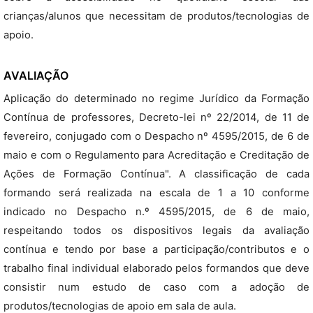
crianças/alunos que necessitam de produtos/tecnologias de
apoio.
AVALIAÇÃO
Aplicação do determinado no regime Jurídico da Formação
Contínua de professores, Decreto-lei nº 22/2014, de 11 de
fevereiro, conjugado com o Despacho nº 4595/2015, de 6 de
maio e com o Regulamento para Acreditação e Creditação de
Ações de Formação Contínua". A classificação de cada
formando será realizada na escala de 1 a 10 conforme
indicado no Despacho n.º 4595/2015, de 6 de maio,
respeitando todos os dispositivos legais da avaliação
contínua e tendo por base a participação/contributos e o
trabalho final individual elaborado pelos formandos que deve
consistir num estudo de caso com a adoção de
produtos/tecnologias de apoio em sala de aula.