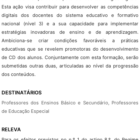
Esta ação visa contribuir para desenvolver as competências
digitais dos docentes do sistema educativo e formativo
nacional (nível 3) e a sua capacidade para implementar
estratégias inovadoras de ensino e de aprendizagem.
Ambiciona-se criar condições favoráveis a práticas
educativas que se revelem promotoras do desenvolvimento
de CD dos alunos. Conjuntamente com esta formação, serão
submetidas outras duas, articuladas ao nível da progressão
dos conteúdos.
DESTINATÁRIOS
Professores dos Ensinos Básico e Secundário, Professores
de Educação Especial
RELEVA
Para os efeitos previstos no n.º 1 do artigo 8.º, do Regime