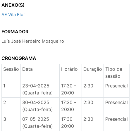
ANEXO(S)
AE Vila Flor
FORMADOR
Luís José Herdeiro Mosqueiro
CRONOGRAMA
Sessão
Data
Horário
Duração
Tipo de
sessão
1
23-04-2025
17:30 -
2:30
Presencial
(Quarta-feira)
20:00
2
30-04-2025
17:30 -
2:30
Presencial
(Quarta-feira)
20:00
3
07-05-2025
17:30 -
2:30
Presencial
(Quarta-feira)
20:00