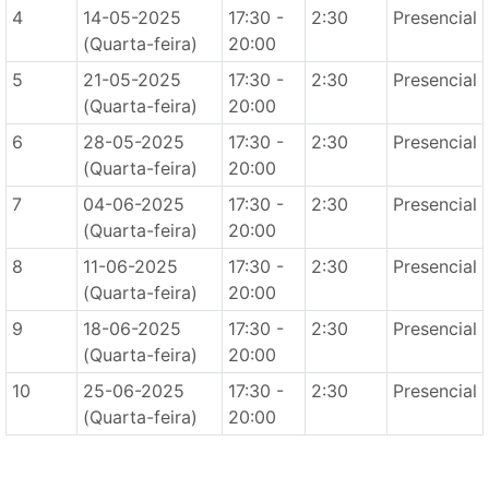
4
14-05-2025
17:30 -
2:30
Presencial
(Quarta-feira)
20:00
5
21-05-2025
17:30 -
2:30
Presencial
(Quarta-feira)
20:00
6
28-05-2025
17:30 -
2:30
Presencial
(Quarta-feira)
20:00
7
04-06-2025
17:30 -
2:30
Presencial
(Quarta-feira)
20:00
8
11-06-2025
17:30 -
2:30
Presencial
(Quarta-feira)
20:00
9
18-06-2025
17:30 -
2:30
Presencial
(Quarta-feira)
20:00
10
25-06-2025
17:30 -
2:30
Presencial
(Quarta-feira)
20:00