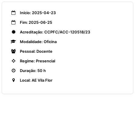
Início: 2025-04-23
Fim: 2025-06-25
Acreditação: CCPFC/ACC-120518/23
Modalidade: Oficina
Pessoal: Docente
Regime: Presencial
Duração: 50 h
Local: AE Vila Flor