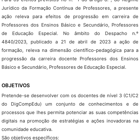
Jurídico da Formação Contínua de Professores, a presente
ação releva para efeitos de progressão em carreira de
Professores dos Ensinos Básico e Secundário, Professores
de Educação Especial. No âmbito do Despacho n.º
4840/2023, publicado a 21 de abril de 2023 a ação de
formação, releva na dimensão científico-pedagógica para a
progressão da carreira docente Professores dos Ensinos
Básico e Secundário, Professores de Educação Especial.
OBJETIVOS
Pretende-se desenvolver com os docentes de nível 3 (C1/C2
do DigCompEdu) um conjunto de conhecimentos e de
processos que lhes permita potenciar as suas competências
digitais na promoção de estratégias e ações inovadoras na
comunidade educativa.
São objetivos específicos: