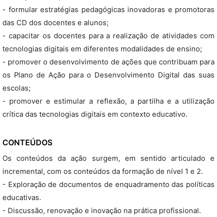
- formular estratégias pedagógicas inovadoras e promotoras
das CD dos docentes e alunos;
- capacitar os docentes para a realização de atividades com
tecnologias digitais em diferentes modalidades de ensino;
- promover o desenvolvimento de ações que contribuam para
os Plano de Ação para o Desenvolvimento Digital das suas
escolas;
- promover e estimular a reflexão, a partilha e a utilização
crítica das tecnologias digitais em contexto educativo.
CONTEÚDOS
Os conteúdos da ação surgem, em sentido articulado e
incremental, com os conteúdos da formação de nível 1 e 2.
- Exploração de documentos de enquadramento das políticas
educativas.
- Discussão, renovação e inovação na prática profissional.