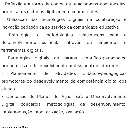
- Reflexão em torno de conceitos relacionados com escolas,
professores e alunos digitalmente competentes.
- Utilização das tecnologias digitais na colaboração e
inovação pedagógica ao serviço da comunidade educativa.
- Estratégias e metodologias relacionadas com o
desenvolvimento curricular através de ambientes e
ferramentas digitais.
- Estratégias digitais de caráter científico-pedagógico
promotoras do desenvolvimento profissional dos docentes.
- Planeamento de atividades didático-pedagógicas
promotoras do desenvolvimento da competência digital dos
alunos.
- Conceção de Planos de Ação para o Desenvolvimento
Digital: conceitos, metodologias de desenvolvimento,
implementação, monitorização, avaliação.