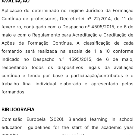
AVALIAÇÃO
Aplicação do determinado no regime Jurídico da Formação
Contínua de professores, Decreto-lei nº 22/2014, de 11 de
fevereiro, conjugado com o Despacho nº 4595/2015, de 6 de
maio e com o Regulamento para Acreditação e Creditação de
Ações de Formação Contínua. A classificação de cada
formando será realizada na escala de 1 a 10 conforme
indicado no Despacho n.º 4595/2015, de 6 de maio,
respeitando todos os dispositivos legais da avaliação
contínua e tendo por base a participação/contributos e o
trabalho final individual elaborado e apresentado pelos
formandos.
BIBLIOGRAFIA
Comissão Europeia (2020). Blended learning in school
education  guidelines for the start of the academic year