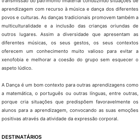
transmissão do património imaterial conduzindo situações de
aprendizagem com recurso à música e dança dos diferentes
povos e culturas. As danças tradicionais promovem também a
multiculturalidade e a inclusão das crianças oriundas de
outros lugares. Assim a diversidade que apresentam as
diferentes músicas, os seus gestos, os seus contextos
oferecem um conhecimento muito valioso para evitar a
xenofobia e melhorar a coesão do grupo sem esquecer o
aspeto lúdico.
A Dança é um bom contexto para outras aprendizagens como
a matemática, o português ou outras línguas, entre outras,
porque cria situações que predispõem favoravelmente os
alunos para a aprendizagem, convocando as suas emoções
positivas através da atividade da expressão corporal.
DESTINATÁRIOS