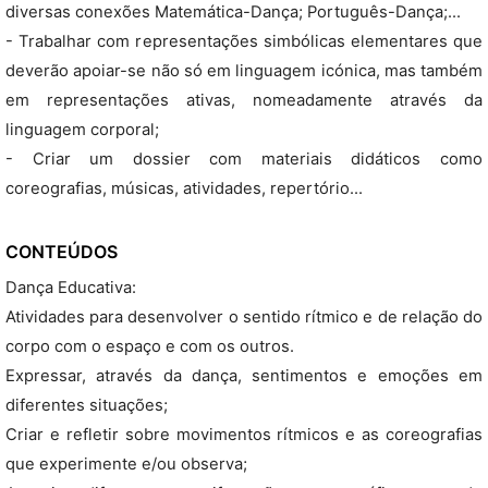
diversas conexões Matemática-Dança; Português-Dança;...
- Trabalhar com representações simbólicas elementares que
deverão apoiar-se não só em linguagem icónica, mas também
em representações ativas, nomeadamente através da
linguagem corporal;
- Criar um dossier com materiais didáticos como
coreografias, músicas, atividades, repertório...
CONTEÚDOS
Dança Educativa:
Atividades para desenvolver o sentido rítmico e de relação do
corpo com o espaço e com os outros.
Expressar, através da dança, sentimentos e emoções em
diferentes situações;
Criar e refletir sobre movimentos rítmicos e as coreografias
que experimente e/ou observa;