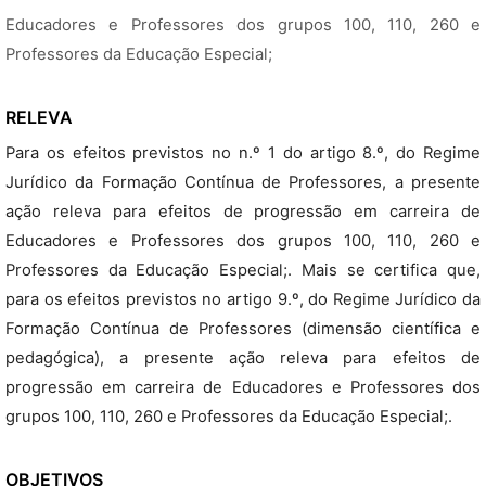
Educadores e Professores dos grupos 100, 110, 260 e
Professores da Educação Especial;
RELEVA
Para os efeitos previstos no n.º 1 do artigo 8.º, do Regime
Jurídico da Formação Contínua de Professores, a presente
ação releva para efeitos de progressão em carreira de
Educadores e Professores dos grupos 100, 110, 260 e
Professores da Educação Especial;. Mais se certifica que,
para os efeitos previstos no artigo 9.º, do Regime Jurídico da
Formação Contínua de Professores (dimensão científica e
pedagógica), a presente ação releva para efeitos de
progressão em carreira de Educadores e Professores dos
grupos 100, 110, 260 e Professores da Educação Especial;.
OBJETIVOS