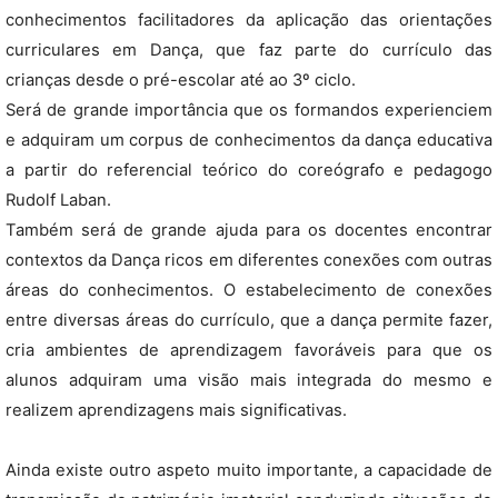
conhecimentos facilitadores da aplicação das orientações
curriculares em Dança, que faz parte do currículo das
crianças desde o pré-escolar até ao 3º ciclo.
Será de grande importância que os formandos experienciem
e adquiram um corpus de conhecimentos da dança educativa
a partir do referencial teórico do coreógrafo e pedagogo
Rudolf Laban.
Também será de grande ajuda para os docentes encontrar
contextos da Dança ricos em diferentes conexões com outras
áreas do conhecimentos. O estabelecimento de conexões
entre diversas áreas do currículo, que a dança permite fazer,
cria ambientes de aprendizagem favoráveis para que os
alunos adquiram uma visão mais integrada do mesmo e
realizem aprendizagens mais significativas.
Ainda existe outro aspeto muito importante, a capacidade de