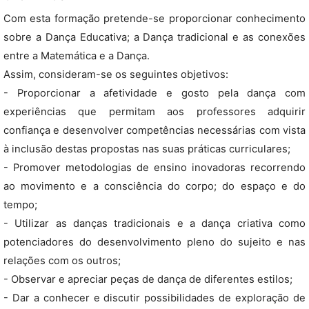
Com esta formação pretende-se proporcionar conhecimento
sobre a Dança Educativa; a Dança tradicional e as conexões
entre a Matemática e a Dança.
Assim, consideram-se os seguintes objetivos:
- Proporcionar a afetividade e gosto pela dança com
experiências que permitam aos professores adquirir
confiança e desenvolver competências necessárias com vista
à inclusão destas propostas nas suas práticas curriculares;
- Promover metodologias de ensino inovadoras recorrendo
ao movimento e a consciência do corpo; do espaço e do
tempo;
- Utilizar as danças tradicionais e a dança criativa como
potenciadores do desenvolvimento pleno do sujeito e nas
relações com os outros;
- Observar e apreciar peças de dança de diferentes estilos;
- Dar a conhecer e discutir possibilidades de exploração de