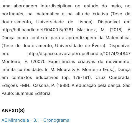
uma abordagem interdisciplinar no estudo do meio, no
português, na matemática e na atitude criativa (Tese de
doutoramento, Universidade de Lisboa). Disponível em
http://hdl.handle.net/10400.5/9281 Martinez, M. (2018). A
Dança como contexto para a aprendizagem da Matemática.
(Tese de doutoramento, Universidade de Évora). Disponível
em: http://dspace.uevora.pt/rdpc/handle/10174/24847
Monteiro, E. (2007). Experiências criativas do movimento:
Infinita curiosidade. In M. Moura & E. Monteiro (Eds.), Dança
em contextos educativos (pp. 179-191). Cruz Quebrada:
Edições FMH.. Ossona, P. (1988). A educação pela dança. São
Paulo: Summus Editorial
ANEXO(S)
AE Mirandela - 3.1 - Cronograma