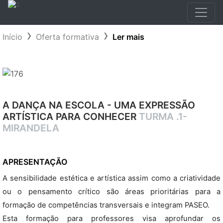
Início
Oferta formativa
Ler mais
A DANÇA NA ESCOLA - UMA EXPRESSÃO
ARTÍSTICA PARA CONHECER
TURMA .1-
MIRANDELA
APRESENTAÇÃO
A sensibilidade estética e artística assim como a criatividade
ou o pensamento crítico são áreas prioritárias para a
formação de competências transversais e integram PASEO.
Esta formação para professores visa aprofundar os