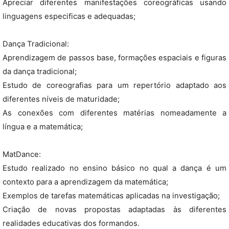
Apreciar diferentes manifestações coreográficas usando
linguagens especificas e adequadas;
Dança Tradicional:
Aprendizagem de passos base, formações espaciais e figuras
da dança tradicional;
Estudo de coreografias para um repertório adaptado aos
diferentes níveis de maturidade;
As conexões com diferentes matérias nomeadamente a
língua e a matemática;
MatDance:
Estudo realizado no ensino básico no qual a dança é um
contexto para a aprendizagem da matemática;
Exemplos de tarefas matemáticas aplicadas na investigação;
Criação de novas propostas adaptadas às diferentes
realidades educativas dos formandos.