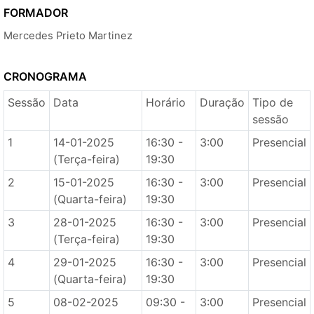
FORMADOR
Mercedes Prieto Martinez
CRONOGRAMA
Sessão
Data
Horário
Duração
Tipo de
sessão
1
14-01-2025
16:30 -
3:00
Presencial
(Terça-feira)
19:30
2
15-01-2025
16:30 -
3:00
Presencial
(Quarta-feira)
19:30
3
28-01-2025
16:30 -
3:00
Presencial
(Terça-feira)
19:30
4
29-01-2025
16:30 -
3:00
Presencial
(Quarta-feira)
19:30
5
08-02-2025
09:30 -
3:00
Presencial