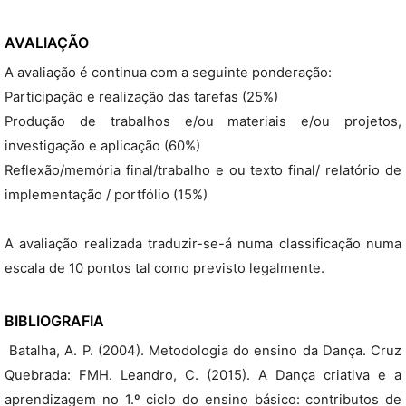
AVALIAÇÃO
A avaliação é continua com a seguinte ponderação:
Participação e realização das tarefas (25%)
Produção de trabalhos e/ou materiais e/ou projetos,
investigação e aplicação (60%)
Reflexão/memória final/trabalho e ou texto final/ relatório de
implementação / portfólio (15%)
A avaliação realizada traduzir-se-á numa classificação numa
escala de 10 pontos tal como previsto legalmente.
BIBLIOGRAFIA
 Batalha, A. P. (2004). Metodologia do ensino da Dança. Cruz
Quebrada: FMH. Leandro, C. (2015). A Dança criativa e a
aprendizagem no 1.º ciclo do ensino básico: contributos de